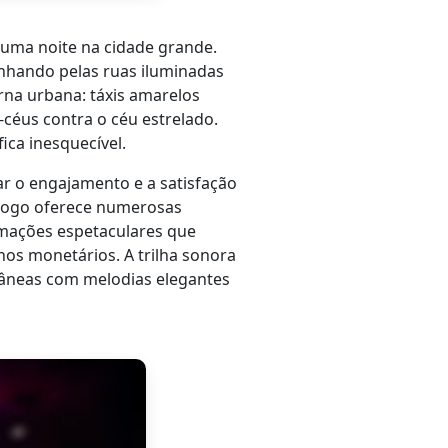
 uma noite na cidade grande.
inhando pelas ruas iluminadas
rna urbana: táxis amarelos
-céus contra o céu estrelado.
ica inesquecível.
r o engajamento e a satisfação
o jogo oferece numerosas
imações espetaculares que
os monetários. A trilha sonora
râneas com melodias elegantes