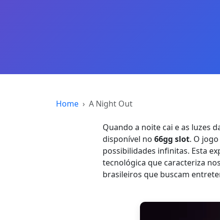
Home
A Night Out
Quando a noite cai e as luzes 
disponível no
66gg slot
. O jog
possibilidades infinitas. Esta 
tecnológica que caracteriza n
brasileiros que buscam entrete