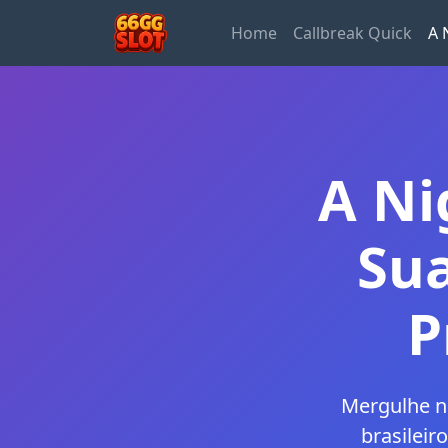
Home
Callbreak Quick
A 
A Ni
Su
P
Mergulhe na
brasileir