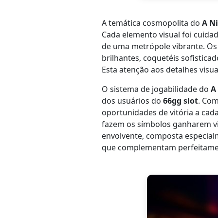
A temática cosmopolita do
A N
Cada elemento visual foi cuid
de uma metrópole vibrante. Os 
brilhantes, coquetéis sofistica
Esta atenção aos detalhes visu
O sistema de jogabilidade do
A
dos usuários do
66gg slot
. Com
oportunidades de vitória a ca
fazem os símbolos ganharem vid
envolvente, composta especial
que complementam perfeitamen