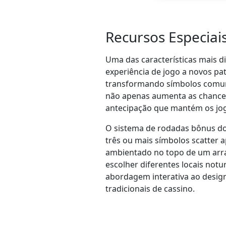
Recursos Especiai
Uma das características mais di
experiência de jogo a novos pa
transformando símbolos comuns
não apenas aumenta as chance
antecipação que mantém os jo
O sistema de rodadas bônus d
três ou mais símbolos scatter 
ambientado no topo de um arra
escolher diferentes locais notu
abordagem interativa ao desig
tradicionais de cassino.