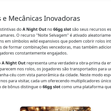
s e Mecânicas Inovadoras
stintivas do
A Night Out
no
66gg slot
são seus recursos es
tamares. O recurso "Noite Selvagem" é ativado aleatoriame
 em símbolos wild expansivos que podem cobrir rolos int
s de formar combinações vencedoras, mas também adicio
gadores constantemente engajados.
o
A Night Out
representa uma verdadeira obra-prima da e
aparecem nos rolos, os jogadores são transportados para u
nha-céu com vista panorâmica da cidade. Neste modo esp
rnos para visitar, cada um oferecendo multiplicadores único
n de bônus distingue o
66gg slot
como uma plataforma que 