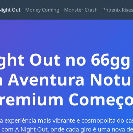
Night Out
Money Coming
Monster Crash
Phoenix Rise
ght Out no 66gg 
a Aventura Notu
remium Começ
 experiência mais vibrante e cosmopolita do ca
o com A Night Out, onde cada giro é uma nova d