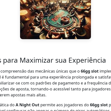
as para Maximizar sua Experiência
 compreensão das mecânicas únicas que o
66gg slot
implem
oll é fundamental para uma experiência prolongada e sati
iarizar-se com os padrões de pagamento e a frequência do
es de aposta, tornando-o acessível tanto para jogadores 
erem apostas mais altas.
ática do
A Night Out
permite aos jogadores do
66gg slot
p
ssível configurar não apenas o número de giros automátic