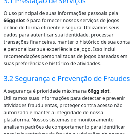
3.1 Prestação de Serviços
O uso principal de suas informações pessoais pela
66gg slot
é para fornecer nossos serviços de jogos
online de forma eficiente e segura. Utilizamos seus
dados para autenticar sua identidade, processar
transações financeiras, manter o histórico de sua conta
e personalizar sua experiência de jogo. Isso inclui
recomendações personalizadas de jogos baseadas em
suas preferências e histórico de atividades.
3.2 Segurança e Prevenção de Fraudes
A segurança é prioridade máxima na
66gg slot
.
Utilizamos suas informações para detectar e prevenir
atividades fraudulentas, proteger contra acesso não
autorizado e manter a integridade de nossa
plataforma. Nossos sistemas de monitoramento
analisam padrões de comportamento para identificar