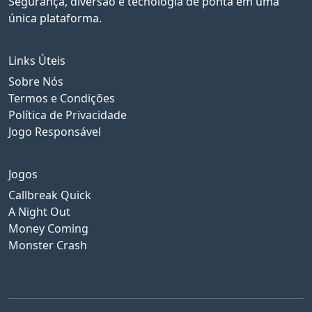
Segurança, diversão e tecnologia de ponta em uma
única plataforma.
Links Úteis
Sobre Nós
Termos e Condições
Política de Privacidade
Jogo Responsável
Jogos
Callbreak Quick
A Night Out
Money Coming
Monster Crash