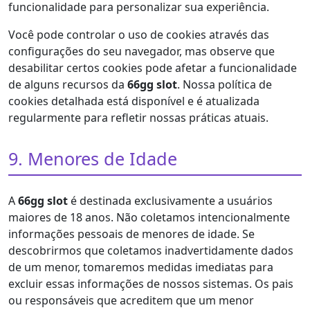
funcionalidade para personalizar sua experiência.
Você pode controlar o uso de cookies através das
configurações do seu navegador, mas observe que
desabilitar certos cookies pode afetar a funcionalidade
de alguns recursos da
66gg slot
. Nossa política de
cookies detalhada está disponível e é atualizada
regularmente para refletir nossas práticas atuais.
9. Menores de Idade
A
66gg slot
é destinada exclusivamente a usuários
maiores de 18 anos. Não coletamos intencionalmente
informações pessoais de menores de idade. Se
descobrirmos que coletamos inadvertidamente dados
de um menor, tomaremos medidas imediatas para
excluir essas informações de nossos sistemas. Os pais
ou responsáveis que acreditem que um menor