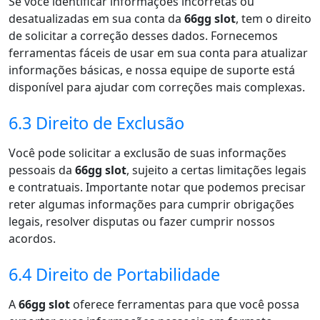
Se você identificar informações incorretas ou
desatualizadas em sua conta da
66gg slot
, tem o direito
de solicitar a correção desses dados. Fornecemos
ferramentas fáceis de usar em sua conta para atualizar
informações básicas, e nossa equipe de suporte está
disponível para ajudar com correções mais complexas.
6.3 Direito de Exclusão
Você pode solicitar a exclusão de suas informações
pessoais da
66gg slot
, sujeito a certas limitações legais
e contratuais. Importante notar que podemos precisar
reter algumas informações para cumprir obrigações
legais, resolver disputas ou fazer cumprir nossos
acordos.
6.4 Direito de Portabilidade
A
66gg slot
oferece ferramentas para que você possa