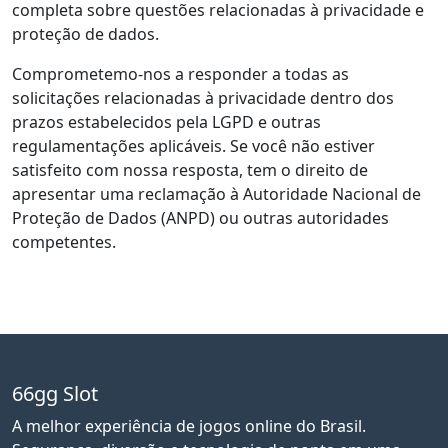
completa sobre questões relacionadas à privacidade e
proteção de dados.
Comprometemo-nos a responder a todas as
solicitações relacionadas à privacidade dentro dos
prazos estabelecidos pela LGPD e outras
regulamentações aplicáveis. Se você não estiver
satisfeito com nossa resposta, tem o direito de
apresentar uma reclamação à Autoridade Nacional de
Proteção de Dados (ANPD) ou outras autoridades
competentes.
66gg Slot
A melhor experiência de jogos online do Brasil.