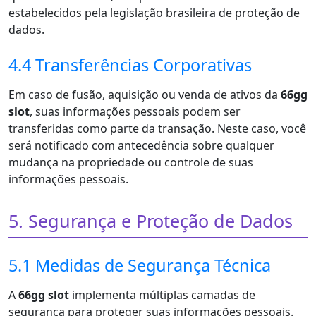
estabelecidos pela legislação brasileira de proteção de
dados.
4.4 Transferências Corporativas
Em caso de fusão, aquisição ou venda de ativos da
66gg
slot
, suas informações pessoais podem ser
transferidas como parte da transação. Neste caso, você
será notificado com antecedência sobre qualquer
mudança na propriedade ou controle de suas
informações pessoais.
5. Segurança e Proteção de Dados
5.1 Medidas de Segurança Técnica
A
66gg slot
implementa múltiplas camadas de
segurança para proteger suas informações pessoais.