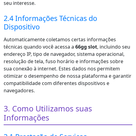
seu interesse.
2.4 Informações Técnicas do
Dispositivo
Automaticamente coletamos certas informações
técnicas quando você acessa a
66gg slot
, incluindo seu
endereço IP, tipo de navegador, sistema operacional,
resolução de tela, fuso horário e informações sobre
sua conexão à internet. Estes dados nos permitem
otimizar o desempenho de nossa plataforma e garantir
compatibilidade com diferentes dispositivos e
navegadores.
3. Como Utilizamos suas
Informações